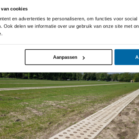
 van cookies
ent en advertenties te personaliseren, om functies voor social
. Ook delen we informatie over uw gebruik van onze site met on
e.
Aanpassen
A