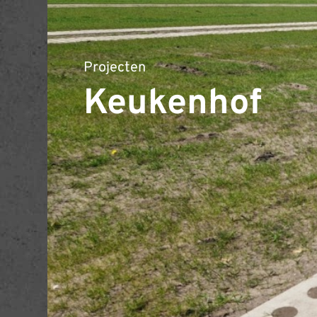
Projecten
Keukenhof