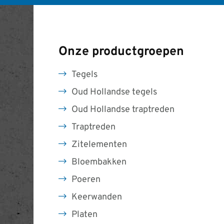
Onze productgroepen
Tegels
Oud Hollandse tegels
Oud Hollandse traptreden
Traptreden
Zitelementen
Bloembakken
Poeren
Keerwanden
Platen