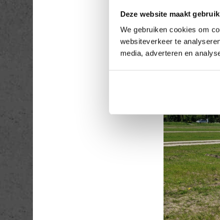
Deze website maakt gebruik
We gebruiken cookies om cont
websiteverkeer te analyseren
media, adverteren en analys