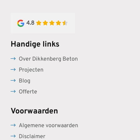
4.8
Handige links
Over Dikkenberg Beton
Projecten
Blog
Offerte
Voorwaarden
Algemene voorwaarden
Disclaimer