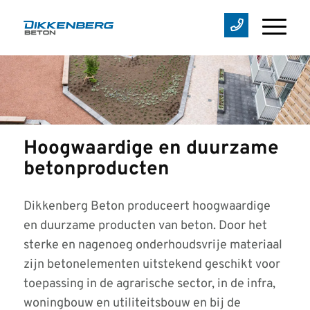
Hoogwaardige en duurzame
betonproducten
Dikkenberg Beton produceert hoogwaardige
en duurzame producten van beton. Door het
sterke en nagenoeg onderhoudsvrije materiaal
zijn betonelementen uitstekend geschikt voor
toepassing in de agrarische sector, in de infra,
woningbouw en utiliteitsbouw en bij de