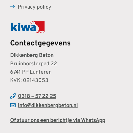
Privacy policy
Contactgegevens
Dikkenberg Beton
Bruinhorsterpad 22
6741 PP Lunteren
KVK: 09143053
0318 – 57 22 25
info@dikkenbergbeton.nl
Of stuur ons een berichtje via WhatsApp