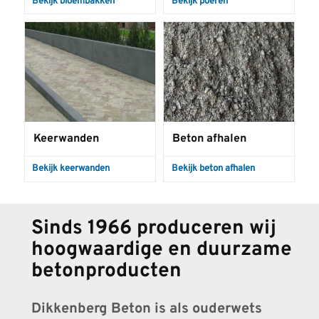
Bekijk bloembakken
Bekijk poeren
Keerwanden
Beton afhalen
Bekijk keerwanden
Bekijk beton afhalen
Sinds 1966 produceren wij
hoogwaardige en duurzame
betonproducten
Dikkenberg Beton is als ouderwets