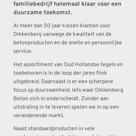
familiebedrijf helemaal klaar voor een
duurzame toekomst.
Al meer dan 50 jaar kiezen klanten voor
Dikkenberg vanwege de kwaliteit van de
betonproducten en de snelle en persoonlijke
service.
Het assortiment van Oud Hollandse tegels en
toebehoren is in de loop der jaren flink
uitgebreid. Daarnaast is er een scherpere
focus op duurzaamheid. Iets waar Dikkenberg
Beton zich in onderscheidt. Zonder aan
uitstraling in te leveren spelen we in op een
veranderende markt.
Naast standaardproducten in vele