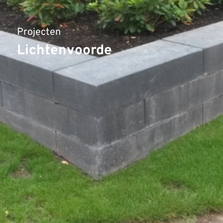
Projecten
Lichtenvoorde