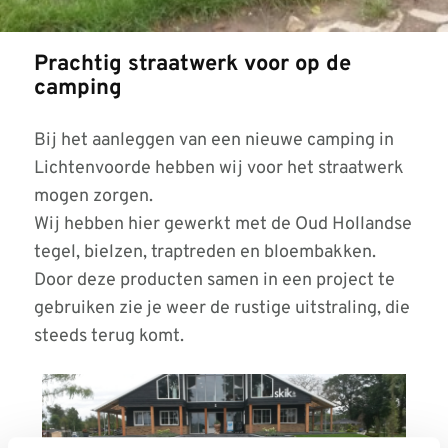
Prachtig straatwerk voor op de
camping
Bij het aanleggen van een nieuwe camping in
Lichtenvoorde hebben wij voor het straatwerk
mogen zorgen.
Wij hebben hier gewerkt met de Oud Hollandse
tegel, bielzen, traptreden en bloembakken.
Door deze producten samen in een project te
gebruiken zie je weer de rustige uitstraling, die
steeds terug komt.