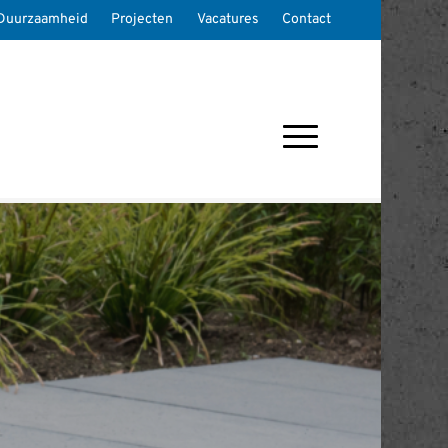
Duurzaamheid
Projecten
Vacatures
Contact