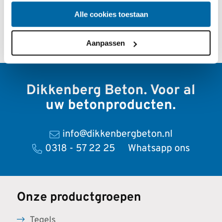
Alle cookies toestaan
Aanpassen
Dikkenberg Beton.
Voor al
uw betonproducten.
info@dikkenbergbeton.nl
0318 - 57 22 25
Whatsapp ons
Onze productgroepen
Tegels