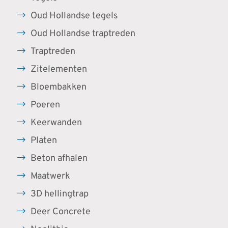
Oud Hollandse tegels
Oud Hollandse traptreden
Traptreden
Zitelementen
Bloembakken
Poeren
Keerwanden
Platen
Beton afhalen
Maatwerk
3D hellingtrap
Deer Concrete