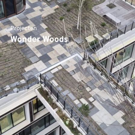
Projecten
Wonder Woods