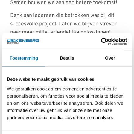
Samen bouwen we aan een betere toekomst!
Dank aan iedereen die betrokken was bij dit
succesvolle project. Laten we blijven streven
naar meer milieuvriendelijke oplossingen!
Toestemming
Details
Over
Deze website maakt gebruik van cookies
We gebruiken cookies om content en advertenties te
personaliseren, om functies voor social media te bieden
en om ons websiteverkeer te analyseren. Ook delen we
informatie over uw gebruik van onze site met onze
partners voor social media, adverteren en analyse.