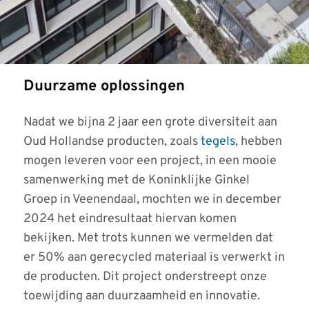
Duurzame oplossingen
Nadat we bijna 2 jaar een grote diversiteit aan
Oud Hollandse producten, zoals
tegels
, hebben
mogen leveren voor een project, in een mooie
samenwerking met de Koninklijke Ginkel
Groep in Veenendaal, mochten we in december
2024 het eindresultaat hiervan komen
bekijken. Met trots kunnen we vermelden dat
er 50% aan gerecycled materiaal is verwerkt in
de producten. Dit project onderstreept onze
toewijding aan duurzaamheid en innovatie.